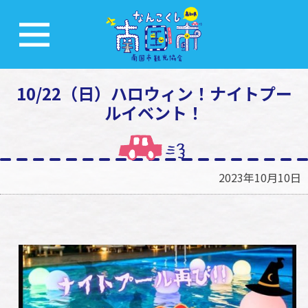
10/22（日）ハロウィン！ナイトプー
ルイベント！
2023年10月10日