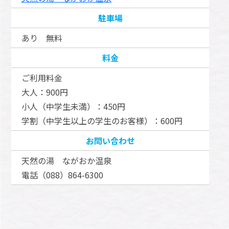
駐車場
あり 無料
料金
ご利用料金
大人：900円
小人（中学生未満）：450円
学割（中学生以上の学生のお客様）：600円
お問い合わせ
天然の湯 ながおか温泉
電話（088）864-6300