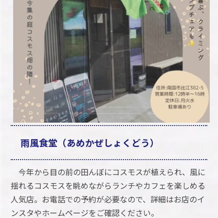
雨風食堂（あめかぜしょくどう）
今年から目の前の田んぼにコスモスが植えられ、風に
揺れるコスモスを眺めながらランチやカフェを楽しめる
人気店。お電話での予約が必要なので、詳細はお店のイ
ンスタやホームページをご確認ください。