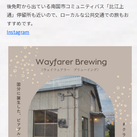
後免町から出ている南国市コミュニティバス「比江上
通」停留所も近いので、ローカルな公共交通での旅もお
すすめです。
Instagram