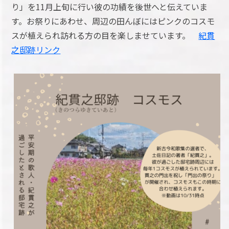
り」を11月上旬に行い彼の功績を後世へと伝えていま
す。お祭りにあわせ、周辺の田んぼにはピンクのコスモ
スが植えられ訪れる方の目を楽しませています。
紀貫
之邸跡リンク