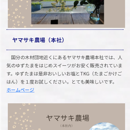
ヤマサキ農場（本社）
国分の木材団地近くにあるヤマサキ農場本社では、人
気のゆずたまをはじめスイーツがお安く販売されていま
す。ゆずたまは是非おいしいお塩とTKG（たまごかけご
はん）を１度お試しください。とても美味しいです。
ホームページ