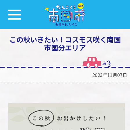
この秋いきたい！コスモス咲く南国
市国分エリア
2023年11月07日