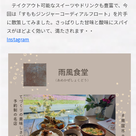
テイクアウト可能なスイーツやドリンクも豊富で、今
回は「すももジンジャーコーディアルフロート」を片手
に散策してみました。さっぱりした甘味と酸味にスパイ
スがほどよく効いて、満たされます・・
Instagram