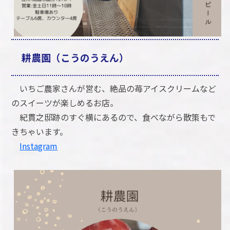
耕農園（こうのうえん）
いちご農家さんが営む、絶品の苺アイスクリームなど
のスイーツが楽しめるお店。
紀貫之邸跡のすぐ横にあるので、食べながら散策もで
きちゃいます。
Instagram