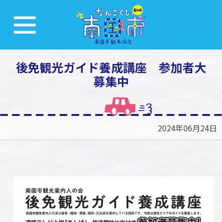
後免観光ガイド養成講座 参加者大
募集中
2024年06月24日