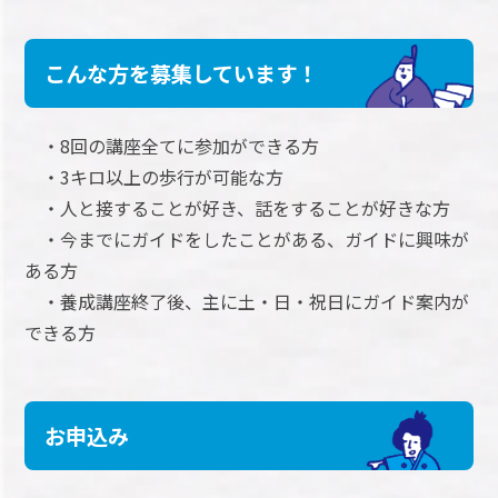
こんな方を募集しています！
・8回の講座全てに参加ができる方
・3キロ以上の歩行が可能な方
・人と接することが好き、話をすることが好きな方
・今までにガイドをしたことがある、ガイドに興味が
ある方
・養成講座終了後、主に土・日・祝日にガイド案内が
できる方
お申込み