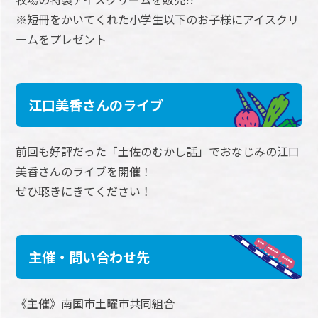
※短冊をかいてくれた小学生以下のお子様にアイスクリ
ームをプレゼント
江口美香さんのライブ
前回も好評だった「土佐のむかし話」でおなじみの江口
美香さんのライブを開催！
ぜひ聴きにきてください！
主催・問い合わせ先
《主催》南国市土曜市共同組合