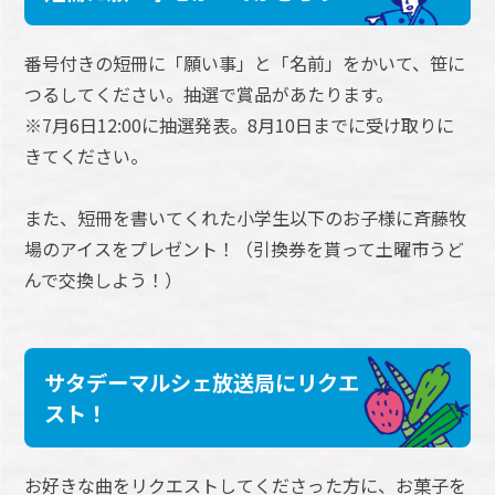
番号付きの短冊に「願い事」と「名前」をかいて、笹に
つるしてください。抽選で賞品があたります。
※7月6日12:00に抽選発表。8月10日までに受け取りに
きてください。
また、短冊を書いてくれた小学生以下のお子様に斉藤牧
場のアイスをプレゼント！（引換券を貰って土曜市うど
んで交換しよう！）
サタデーマルシェ放送局にリクエ
スト！
お好きな曲をリクエストしてくださった方に、お菓子を