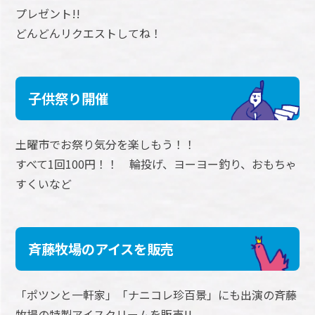
プレゼント!!
どんどんリクエストしてね！
子供祭り開催
土曜市でお祭り気分を楽しもう！！
すべて1回100円！！ 輪投げ、ヨーヨー釣り、おもちゃ
すくいなど
斉藤牧場のアイスを販売
「ポツンと一軒家」「ナニコレ珍百景」にも出演の斉藤
牧場の特製アイスクリームを販売!!