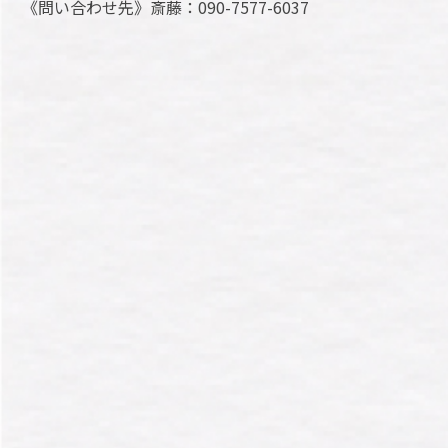
《問い合わせ先》斎藤：090-7577-6037