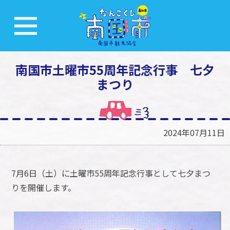
南国市土曜市55周年記念行事 七夕
まつり
2024年07月11日
7月6日（土）に土曜市55周年記念行事として七夕まつ
りを開催します。