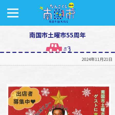
南国市土曜市55周年
2024年11月21日