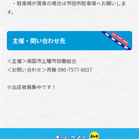
・駐車場が満車の場合は市役所駐車場へお願いしま
す。
主催・問い合わせ先
＜主催＞南国市土曜市協働組合
＜お問い合わせ＞斉藤 090-7577-6037
※出店者募集中です！