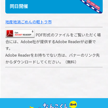
同日開催
地産地消ごめんの軽トラ市
PDF形式のファイルをご覧いただく場
合には、Adobe社が提供するAdobe Readerが必要で
す。
Adobe Readerをお持ちでない方は、バナーのリンク先
からダウンロードしてください。（無料）