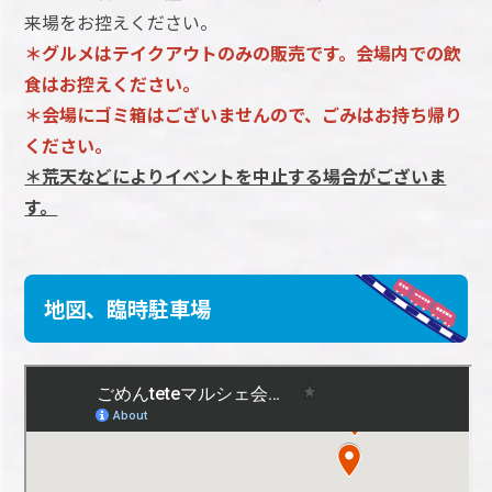
来場をお控えください。
＊グルメはテイクアウトのみの販売です。会場内での飲
食はお控えください。
＊会場にゴミ箱はございませんので、ごみはお持ち帰り
ください。
＊荒天などによりイベントを中止する場合がございま
す。
地図、臨時駐車場