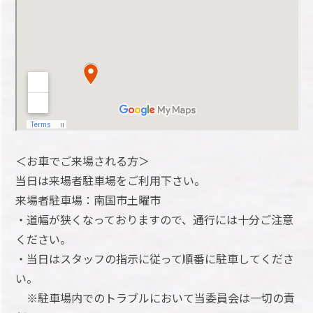
＜お車でご来場される方＞
当日は来場者駐車場をご利用下さい。
来場者駐車場：南国市土曜市
・道幅が狭くなっておりますので、通行には十分ご注意
ください。
・当日はスタッフの指示に従って順番に駐車してくださ
い。
※駐車場内でのトラブルにおいて当委員会は一切の責