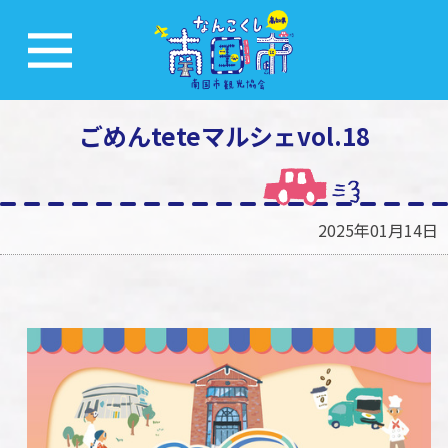
ごめんteteマルシェvol.18
2025年01月14日