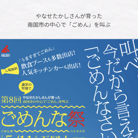
やなせたかしさんが育った
南国市の中心で「ごめん」を叫ぶ