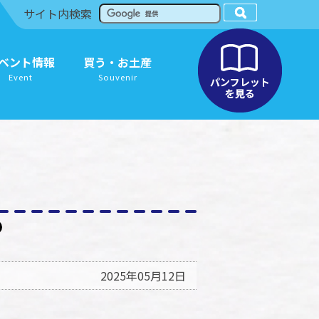
サイト内検索
ベント情報
買う・お土産
Event
Souvenir
2025年05月12日