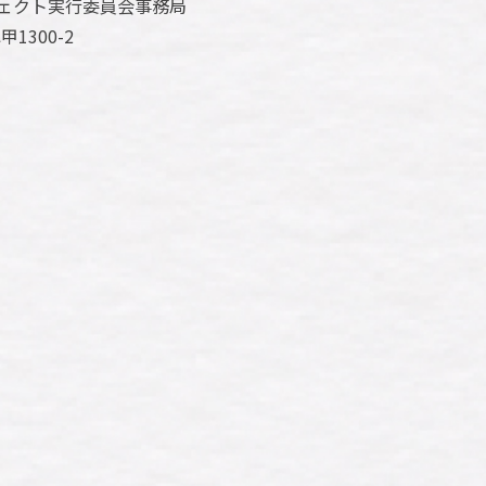
ェクト実行委員会事務局
300-2