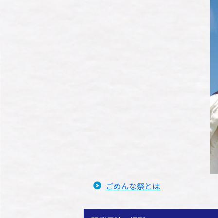
ごめんな祭とは