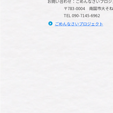
お問い合わせ：ごめんなさいプロジ
〒783-0004 南国市大そね甲1
TEL 090-7145-6962
ごめんなさいプロジェクト