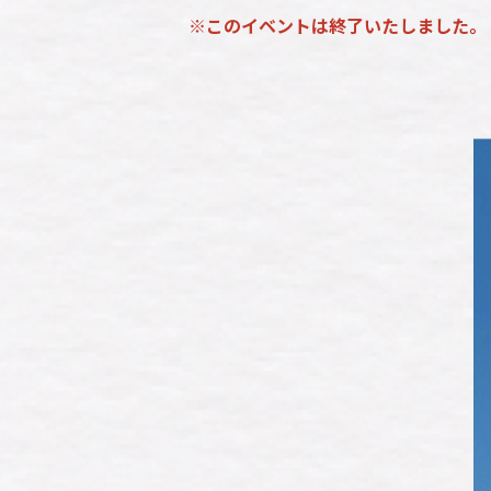
※このイベントは終了いたしました。