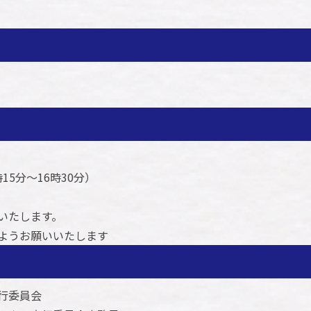
5分～16時30分）
いたします。
ようお願いいたします
行委員会