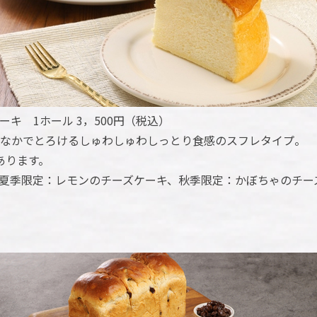
キ 1ホール 3，500円（税込）
なかでとろけるしゅわしゅわしっとり食感のスフレタイプ。
あります。
夏季限定：レモンのチーズケーキ、秋季限定：かぼちゃのチー