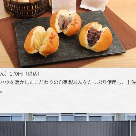
ん）170円（税込）
ウハウを活かしたこだわりの自家製あんをたっぷり使用し、土
。