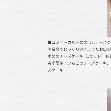
●コミベーカリーの窯出しチーズケー
南蛮窯でじっくり焼き上げたお口の
季節のチーズケーキ（1カット）も
春季限定：いちごのチーズケーキ、
ズケーキ