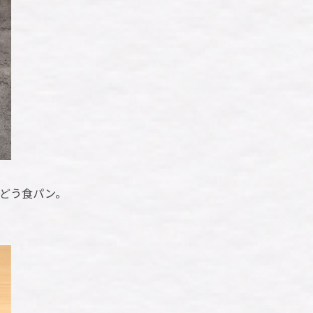
どう食パン。