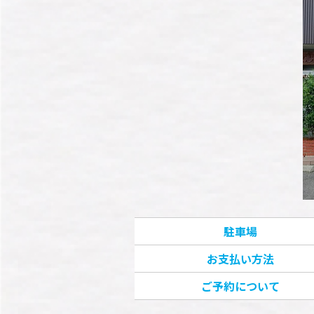
駐車場
お支払い方法
ご予約について