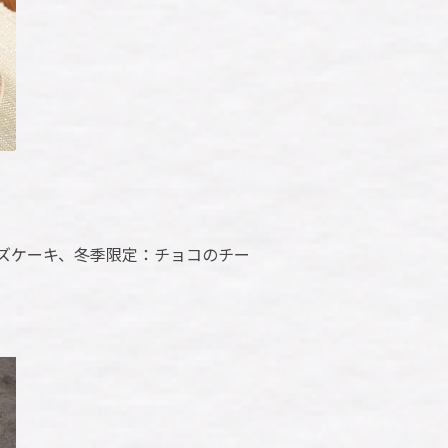
ズケーキ、冬季限定：チョコのチー