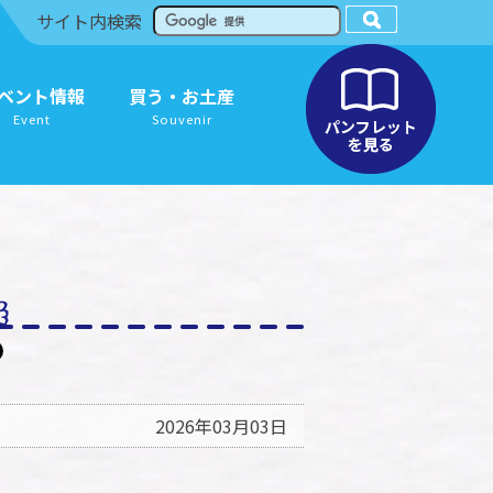
サイト内検索
ベント情報
買う・お土産
Event
Souvenir
2026年03月03日