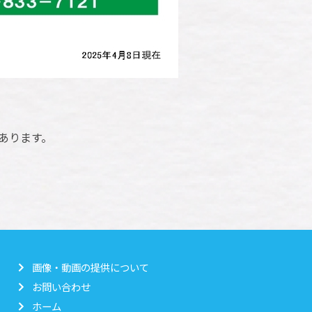
あります。
画像・動画の提供について
お問い合わせ
ホーム