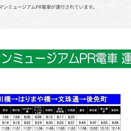
マンミュージアムPR電車が運行されています。