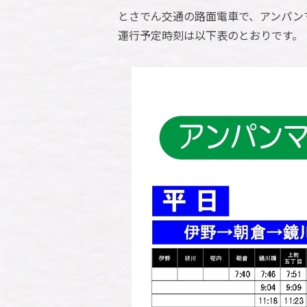
とさでん交通の路面電車で、アンパン
運行予定時刻は以下表のとおりです。