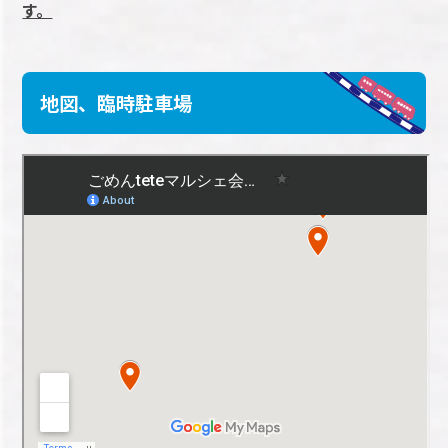
す。
地図、臨時駐車場