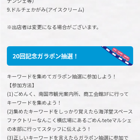
ナンシェ等）
9.ドルチェかがみ(アイスクリーム)
※出店者は変更になる場合がございます。
20回記念ガラポン抽選！
キーワードを集めてガラポン抽選に参加しよう！
【参加方法】
(1)ごめんく、南国市観光案内所、商工会館3Fに行って
キーワードを集めよう！
(2)集めたキーワードをしっかり覚えたら海洋堂スペース
ファクトリーなんこく横広場にあるごめんteteマルシェ
の本部に行ってスタッフに伝えよう！
(3)正しいキーワードを言えたらガラポン抽選に参加で