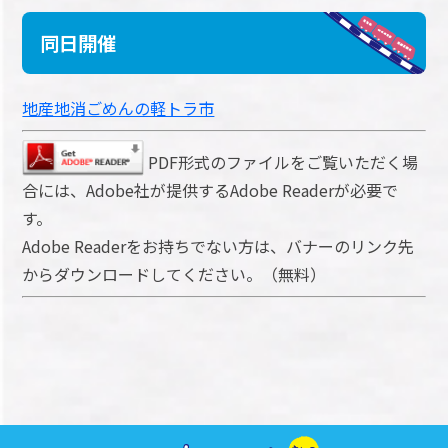
同日開催
地産地消ごめんの軽トラ市
PDF形式のファイルをご覧いただく場
合には、Adobe社が提供するAdobe Readerが必要で
す。
Adobe Readerをお持ちでない方は、バナーのリンク先
からダウンロードしてください。（無料）