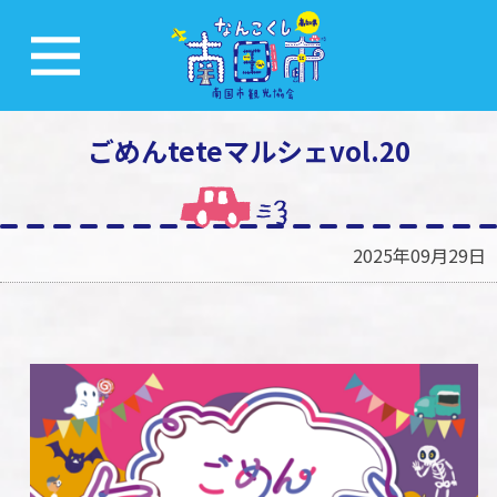
ごめんteteマルシェvol.20
2025年09月29日