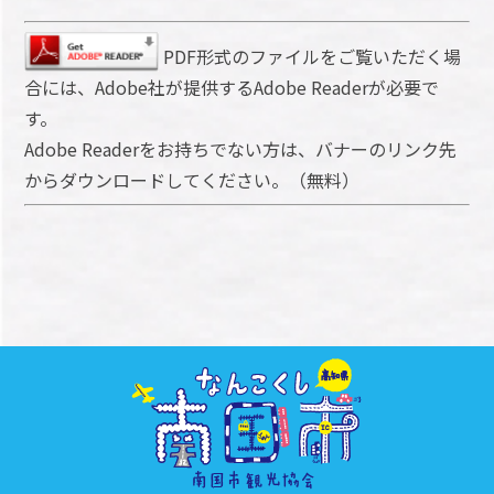
PDF形式のファイルをご覧いただく場
合には、Adobe社が提供するAdobe Readerが必要で
す。
Adobe Readerをお持ちでない方は、バナーのリンク先
からダウンロードしてください。（無料）