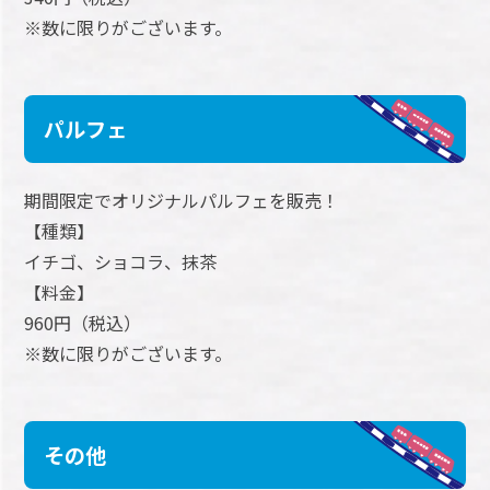
※数に限りがございます。
パルフェ
期間限定でオリジナルパルフェを販売！
【種類】
イチゴ、ショコラ、抹茶
【料金】
960円（税込）
※数に限りがございます。
その他