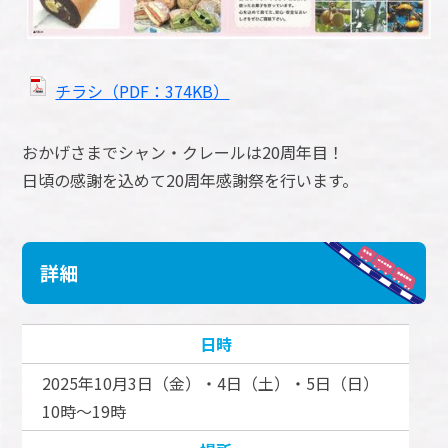
チラシ（PDF：374KB）
おかげさまでシャン・クレールは20周年目！
日頃の感謝を込めて20周年感謝祭を行います。
詳細
日時
2025年10月3日（金）・4日（土）・5日（日）
10時～19時