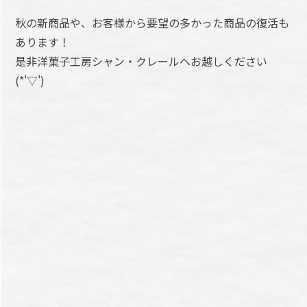
秋の新商品や、お客様から要望の多かった商品の復活も
あります！
是非洋菓子工房シャン・クレールへお越しください
(*'▽')