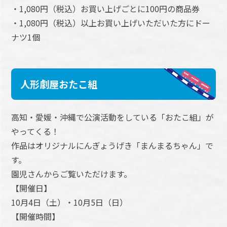
・1,080円（税込）お買い上げごとに100円の商品券
・1,080円（税込）以上お買い上げいただいた方にドー
ナツ1個
人形劇屋おたこ組
高知・愛媛・沖縄で公演活動をしている「おたこ組」が
やってくる！
作品はオリジナルにんぎょうげき「まんまるちゃん」で
す。
園児さんからご覧いただけます。
【開催日】
10月4日（土）・10月5日（日）
【開催時間】