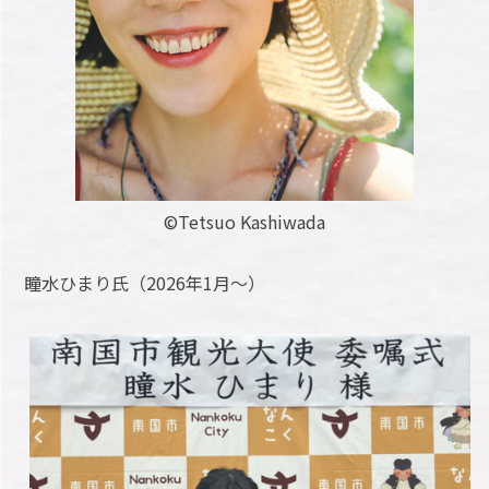
©Tetsuo Kashiwada
瞳水ひまり氏（2026年1月～）