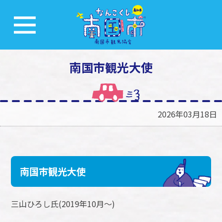
南国市観光大使
2026年03月18日
南国市観光大使
三山ひろし氏(2019年10月～)