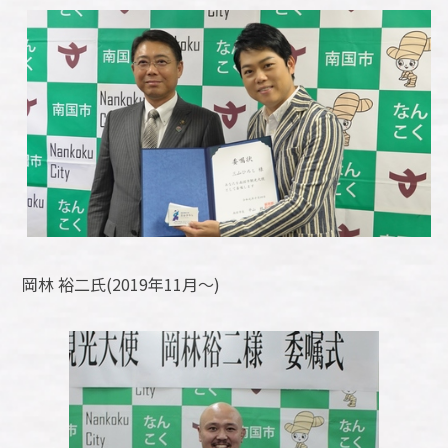
岡林 裕二氏(2019年11月～)