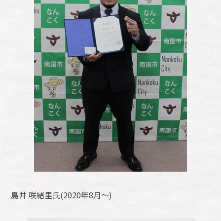
島井 咲緒里氏(2020年8月～)