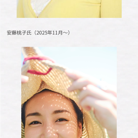
安藤桃子氏（2025年11月～）