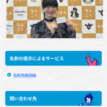
名刺の提示によるサービス
名刺特典詳細
問い合わせ先