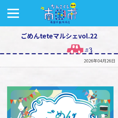
ごめんteteマルシェvol.22
2026年04月26日