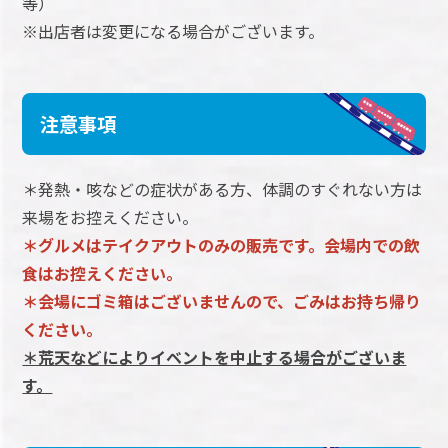
等）
※出店者は変更になる場合がございます。
注意事項
＊発熱・咳などの症状がある方、体調のすぐれない方は
来場をお控えください。
＊グルメはテイクアウトのみの販売です。会場内での飲
食はお控えください。
＊会場にゴミ箱はございませんので、ごみはお持ち帰り
ください。
＊荒天などによりイベントを中止する場合がございま
す。