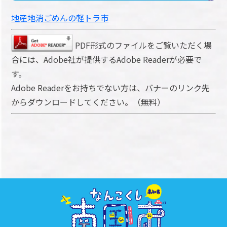
地産地消ごめんの軽トラ市
PDF形式のファイルをご覧いただく場
合には、Adobe社が提供するAdobe Readerが必要で
す。
Adobe Readerをお持ちでない方は、バナーのリンク先
からダウンロードしてください。（無料）