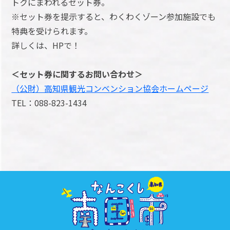
トクにまわれるセット券。
※セット券を提示すると、わくわくゾーン参加施設でも
特典を受けられます。
詳しくは、HPで！
＜セット券に関するお問い合わせ＞
（公財）高知県観光コンベンション協会ホームページ
TEL：088-823-1434