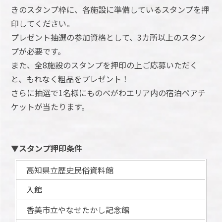
きのスタンプ枠に、各施設に準備しているスタンプを押
印してください。
プレゼント抽選の参加資格として、3カ所以上のスタン
プが必要です。
また、全8施設のスタンプを押印の上ご応募いただく
と、もれなく粗品をプレゼント！
さらに抽選で1名様にものべがわエリア内の宿泊ペアチ
ケットが当たります。
▼スタンプ押印条件
高知県立歴史民俗資料館
入館
香美市立やなせたかし記念館