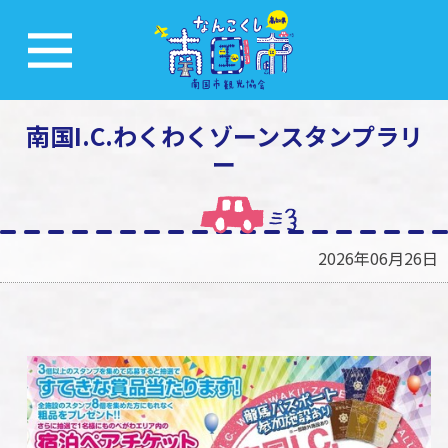
南国I.C.わくわくゾーンスタンプラリ
ー
2026年06月26日