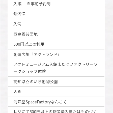
入館 ※事前予約制
龍河洞
入洞
西島園芸団地
500円以上の利用
創造広場「アクトランド」
アクトミュージアム入館またはファクトリーワ
ークショップ体験
高知県立のいち動物公園
入園
海洋堂SpaceFactoryなんこく
レジにて500円以上の物産購入またはものづく