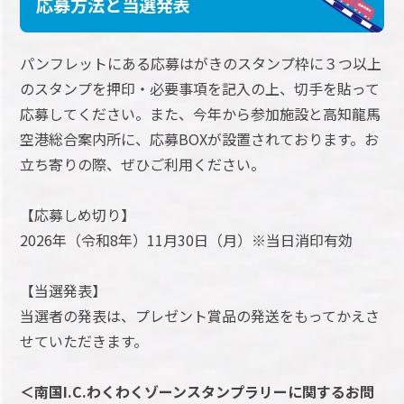
応募方法と当選発表
パンフレットにある応募はがきのスタンプ枠に３つ以上
のスタンプを押印・必要事項を記入の上、切手を貼って
応募してください。また、今年から参加施設と高知龍馬
空港総合案内所に、応募BOXが設置されております。お
立ち寄りの際、ぜひご利用ください。
【応募しめ切り】
2026年（令和8年）11月30日（月）※当日消印有効
【当選発表】
当選者の発表は、プレゼント賞品の発送をもってかえさ
せていただきます。
＜南国I.C.わくわくゾーンスタンプラリーに関するお問