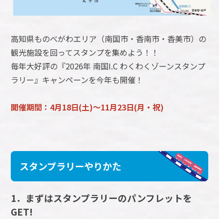
高知県ものべがわエリア（南国市・香南市・香美市）の
観光施設を回ってスタンプを集めよう！！
毎年大好評の『2026年 南国I.C わくわくゾーンスタンプ
ラリー』キャンペーンを今年も開催！
開催期間：4月18日(土)～11月23日(月・祝)
スタンプラリーやりかた
1．まずはスタンプラリーのパンフレットを
GET!