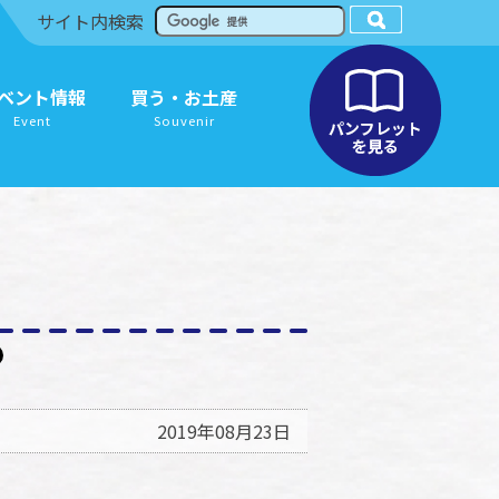
サイト内検索
ベント情報
買う・お土産
Event
Souvenir
2019年08月23日