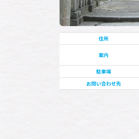
住所
案内
駐車場
お問い合わせ先