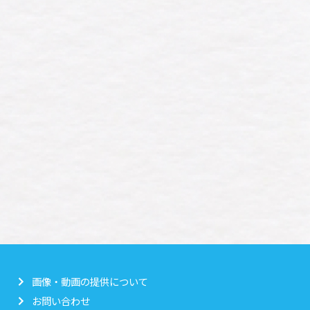
画像・動画の提供について
お問い合わせ