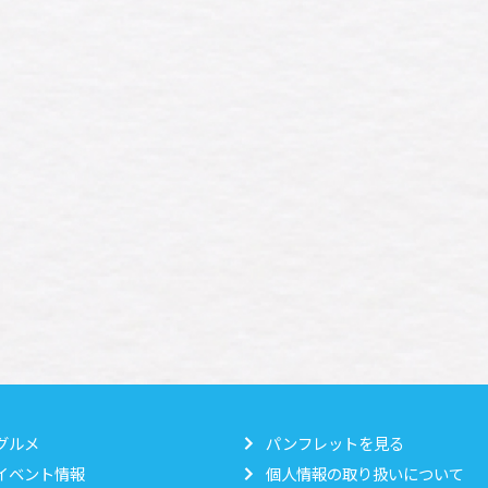
グルメ
パンフレットを見る
イベント情報
個人情報の取り扱いについて