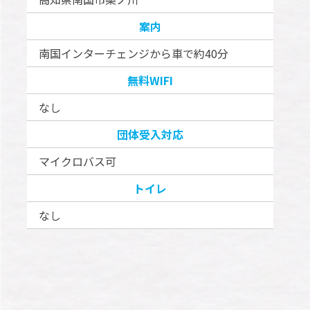
案内
南国インターチェンジから車で約40分
無料WIFI
なし
団体受入対応
マイクロバス可
トイレ
なし