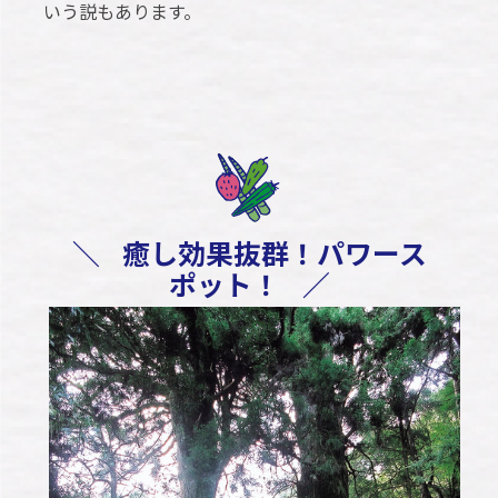
いう説もあります。
＼
癒し効果抜群！パワース
ポット！
／