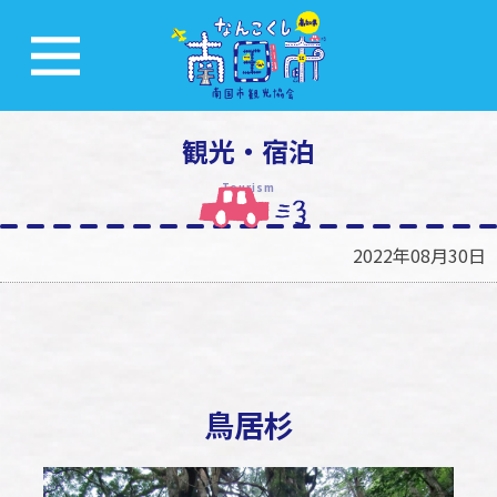
観光・宿泊
Tourism
2022年08月30日
鳥居杉