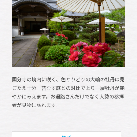
国分寺の境内に咲く、色とりどりの大輪の牡丹は見
ごたえ十分。苔むす庭との対比でより一層牡丹が艶
やかにみえます。お遍路さんだけでなく大勢の参拝
者が見物に訪れます。