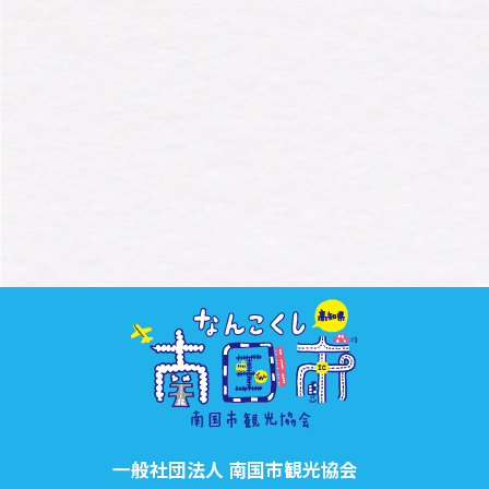
一般社団法人 南国市観光協会