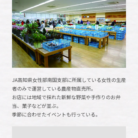
JA高知県女性部南国支部に所属している女性の生産
者のみで運営している農産物直売所。
お店には地域で採れた新鮮な野菜や手作りのお弁
当、菓子などが並ぶ。
季節に合わせたイベントも行っている。