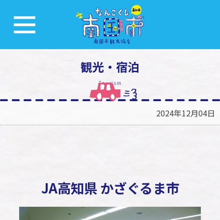
観光・宿泊
Tourism
2024年12月04日
JA高知県 かざぐるま市