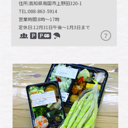
住所:高知県南国市上野田320-1
TEL:088-863-5914
営業時間:8時～17時
定休日:12月31日午後～1月3日まで