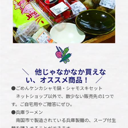
＼
他じゃなかなか買えな
い、オススメ商品！
／
●ごめんケンカシャモ鍋・シャモスキセット
ネットショップ以外で、数少ない販売先の1つで
す。ご自宅用やご贈答にぜひ。
●兵庫ラーメン
南国市で製造されている兵庫製麺の、スープ付生