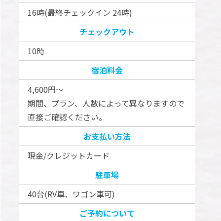
16時(最終チェックイン 24時)
チェックアウト
10時
宿泊料金
4,600円～
期間、プラン、人数によって異なりますので
直接ご確認ください。
お支払い方法
現金/クレジットカード
駐車場
40台(RV車、ワゴン車可)
ご予約について