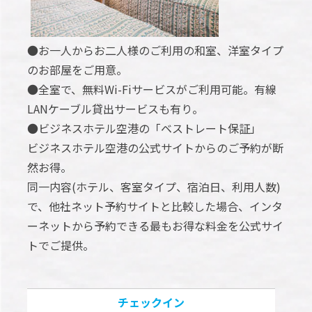
●お一人からお二人様のご利用の和室、洋室タイプ
のお部屋をご用意。
●全室で、無料Wi-Fiサービスがご利用可能。有線
LANケーブル貸出サービスも有り。
●ビジネスホテル空港の「ベストレート保証」
ビジネスホテル空港の公式サイトからのご予約が断
然お得。
同一内容(ホテル、客室タイプ、宿泊日、利用人数)
で、他社ネット予約サイトと比較した場合、インタ
ーネットから予約できる最もお得な料金を公式サイ
トでご提供。
チェックイン