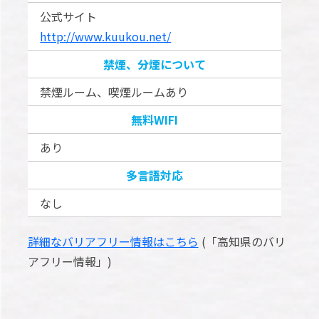
公式サイト
http://www.kuukou.net/
禁煙、分煙について
禁煙ルーム、喫煙ルームあり
無料WIFI
あり
多言語対応
なし
詳細なバリアフリー情報はこちら
(「高知県のバリ
アフリー情報」)