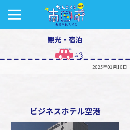
観光・宿泊
Tourism
2025年01月10日
ビジネスホテル空港