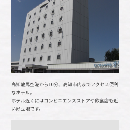
高知龍馬空港から10分、高知市内までアクセス便利
なホテル。
ホテル近くにはコンビニエンスストアや飲食店も近
い好立地です。