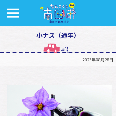
小ナス（通年）
2023年08月28日