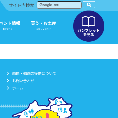
サイト内検索
ベント情報
買う・お土産
Event
Souvenir
画像・動画の提供について
お問い合わせ
ホーム