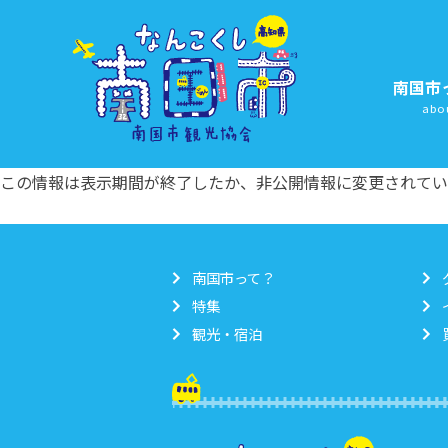
南国市
abo
この情報は表示期間が終了したか、非公開情報に変更されてい
南国市って？
特集
観光・宿泊