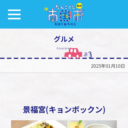
グルメ
Gourmet
2025年01月10日
景福宮(キョンボックン)