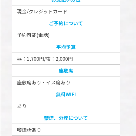
現金/クレジットカード
ご予約について
予約可能(電話)
平均予算
昼：1,700円/夜：2,000円
座敷席
座敷席あり・イス席あり
無料WIFI
あり
禁煙、分煙について
喫煙所あり