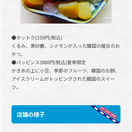
●ホットク(350円/税込)
くるみ、黒砂糖、シナモンが入った韓国の屋台のお
やつ。
●パッピンス(880円/税込)夏季限定
かき氷の上に小豆、季節のフルーツ、韓国のお餅、
アイスクリームがトッピングされた韓国のスイー
ツ。
店舗の様子