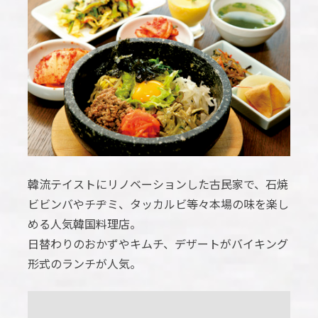
韓流テイストにリノベーションした古民家で、石焼
ビビンバやチヂミ、タッカルビ等々本場の味を楽し
める人気韓国料理店。
日替わりのおかずやキムチ、デザートがバイキング
形式のランチが人気。