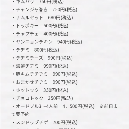
・キムパッ 750円(税込)
・チャンジャ巻き 750円(税込)
・ナムルセット 680円(税込)
・トッポキー 500円(税込)
・チャプチェ 400円(税込)
・ヤンニョンチキン 940円(税込)
・チヂミ 800円(税込)
・チヂミチーズ 990円(税込)
・海鮮チヂミ 990円(税込)
・豚キムチチヂミ 990円(税込)
・おまかせチヂミ 990円(税込)
・ホットック 350円(税込)
・チョコトック 350円(税込)
・オードブル3～4人前 4，500円(税込) ※前日ま
で要予約
・スンドゥブチゲ 700円(税込)