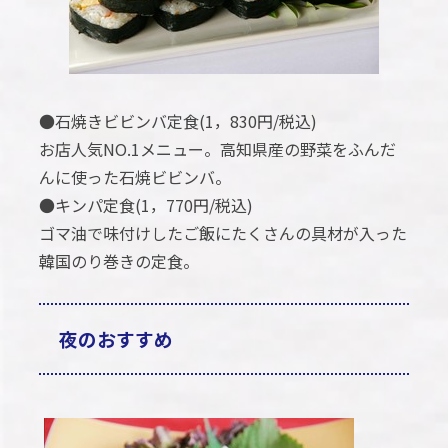
●石焼きビビンバ定食(1，830円/税込)
お店人気NO.1メニュー。高知県産の野菜をふんだ
んに使った石焼ビビンバ。
●キンパ定食(1，770円/税込)
ゴマ油で味付けしたご飯にたくさんの具材が入った
韓国のり巻きの定食。
夜のおすすめ