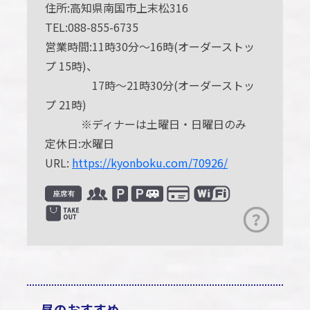
住所:高知県南国市上末松316
TEL:088-855-6735
営業時間:11時30分～16時(オーダーストッ
プ 15時)、
17時～21時30分(オーダーストッ
プ 21時)
※ディナーは土曜日・日曜日のみ
定休日:水曜日
URL:
https://kyonboku.com/70926/
昼のおすすめ