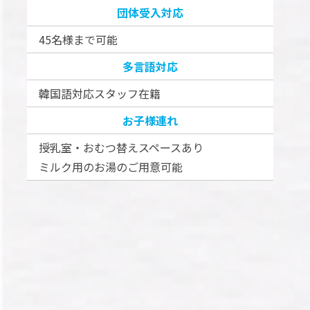
団体受入対応
45名様まで可能
多言語対応
韓国語対応スタッフ在籍
お子様連れ
授乳室・おむつ替えスペースあり
ミルク用のお湯のご用意可能