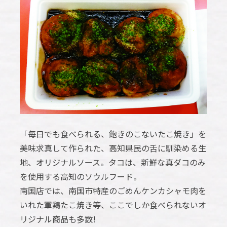
「毎日でも食べられる、飽きのこないたこ焼き」を
美味求真して作られた、高知県民の舌に馴染める生
地、オリジナルソース。タコは、新鮮な真ダコのみ
を使用する高知のソウルフード。
南国店では、南国市特産のごめんケンカシャモ肉を
いれた軍鶏たこ焼き等、ここでしか食べられないオ
リジナル商品も多数!