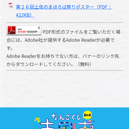
第２６回土佐のまほろば祭りポスター（PDF：
422KB）
PDF形式のファイルをご覧いただく場
合には、Adobe社が提供するAdobe Readerが必要で
す。
Adobe Readerをお持ちでない方は、バナーのリンク先
からダウンロードしてください。（無料）