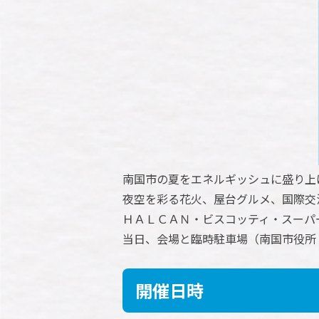
南国市の夏をエネルギッシュに盛り上
夜空を彩る花火、屋台グルメ、国際交
ＨＡＬＣＡＮ・ビスコッティ・スーパ
当日、会場と臨時駐車場（南国市役所
開催日時