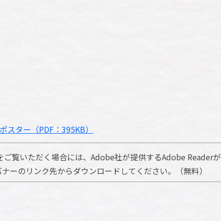
ポスター（PDF：395KB）
ご覧いただく場合には、Adobe社が提供するAdobe Reader
方は、バナーのリンク先からダウンロードしてください。（無料）