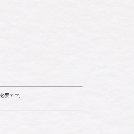
が必要です。