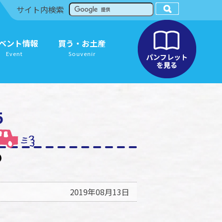
サイト内検索
ベント情報
買う・お土産
Event
Souvenir
5
2019年08月13日