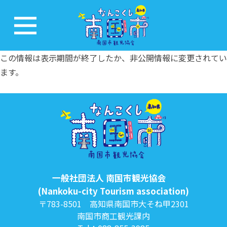
この情報は表示期間が終了したか、非公開情報に変更されてい
ます。
一般社団法人 南国市観光協会
(Nankoku-city Tourism association)
〒783-8501 高知県南国市大そね甲2301
南国市商工観光課内