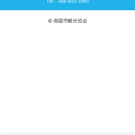
Tel：088-855-3985
© 南国市観光協会