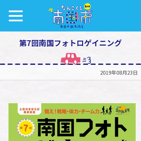
第7回南国フォトロゲイニング
2019年08月23日