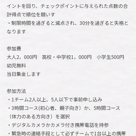
イントを回り、チェックポイントに与えられた点数の合
計得点で順位を競いす
・制限時間を過ぎると減点され、30分を過ぎると失格と
なります
参加費
大人2，000円 高校・中学校1，000円 小学生500円
幼児無料
当日集金します
参加方法
・1チーム2人以上、5人以下で事前申し込み
・3時間コース(初心者、親子向き）か、5時間コース
（体力のある方向き）を選択
・デジタルカメラかカメラ付き携帯電話を持参
・緊急時の連絡手段として必ずチームで1台以上の携帯