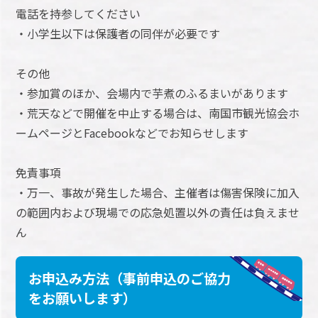
電話を持参してください
・小学生以下は保護者の同伴が必要です
その他
・参加賞のほか、会場内で芋煮のふるまいがあります
・荒天などで開催を中止する場合は、南国市観光協会ホ
ームページとFacebookなどでお知らせします
免責事項
・万一、事故が発生した場合、主催者は傷害保険に加入
の範囲内および現場での応急処置以外の責任は負えませ
ん
お申込み方法（事前申込のご協力
をお願いします）