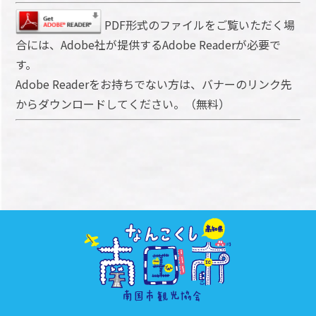
PDF形式のファイルをご覧いただく場
合には、Adobe社が提供するAdobe Readerが必要で
す。
Adobe Readerをお持ちでない方は、バナーのリンク先
からダウンロードしてください。（無料）