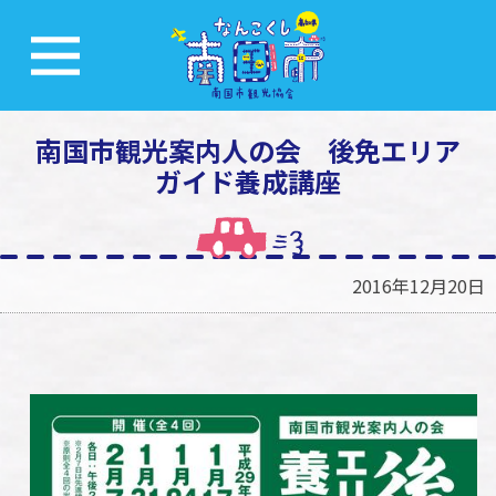
南国市観光案内人の会 後免エリア
ガイド養成講座
2016年12月20日