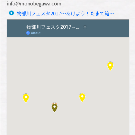
info@monobegawa.com
物部川フェスタ2017～あけよう！たまて箱～