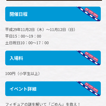
開催日程
平成29年11月2日（木）～11月12日（日）
平日15：00～19：00
土日祝日10：00～17：00
入場料
100円（小学生以上）
イベント詳細
フィギュアの謎を解いて「ごめん」を救え！