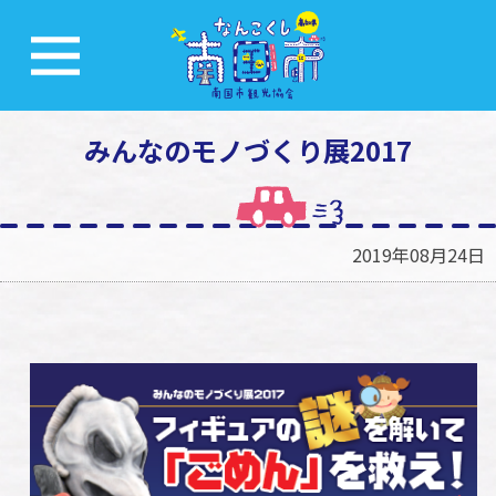
みんなのモノづくり展2017
2019年08月24日