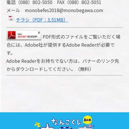
電話（088）802-5050 FAX（088）802-5051
メール monobefes2018@monobegawa.com
チラシ（PDF：3.51MB）
PDF形式のファイルをご覧いただく場
合には、Adobe社が提供するAdobe Readerが必要で
す。
Adobe Readerをお持ちでない方は、バナーのリンク先
からダウンロードしてください。（無料）