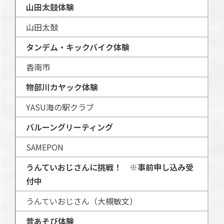
山田太鼓体験
山田太鼓
タンデム・キックバイク体験
香南市
物部川カヤック体験
YASU海の駅クラブ
バルーングリーティング
SAMEPON
うんていおじさんに挑戦！
※事前申し込み受
付中
うんていおじさん（大槻敏文）
昔あそび体験