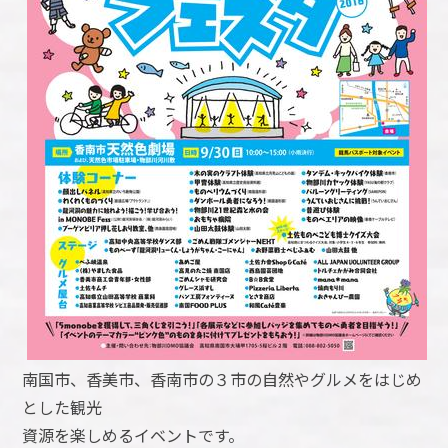
南国市、香美市、香南市の３市の自然やグルメをはじめ
とした観光
資源を楽しめるイベントです。