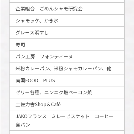
企業組合 ごめんシャモ研究会
シャモッケ、かき氷
グレース浜すし
寿司
パン工房 フォンティーヌ
米粉カレーパン、米粉シャモカレーパン、他
南国FOOD PLUS
ゼリー各種、ニンニク塩ベーコン焼
土佐力舎Shop＆Café
JAKOフランス ミレービスケット コーヒー
食パン