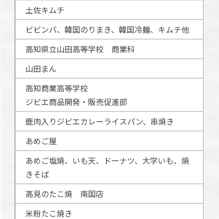
土佐キムチ
ビビンバ、韓国のりまき、韓国冷麺、キムチ他
高知県立山田高等学校 商業科
山田まん
高知商業高等学校
ジビエ商品開発・販売促進部
鹿肉入りジビエカレーライスパン、串焼き
あめご屋
あめご塩焼、いも天、ドーナツ、大学いも、焼
きそば
高見のたこ焼 南国店
米粉たこ焼き