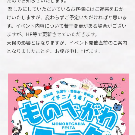
たのでお知らせいたします。
楽しみにしていただいているお客様にはご迷惑をおか
けいたしますが、変わらずご予定いただければと思いま
す。イベント内容について若干変更がある場合がござい
ますが、HP等で更新させていただきます。
天候の影響とはなりますが、イベント開催直前のご案内
となりましたことを、お詫び申し上げます。