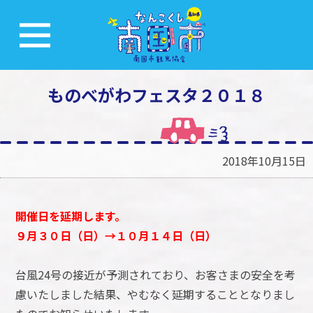
ものべがわフェスタ２０１８
2018年10月15日
開催日を延期します。
９月３０日（日）→１０月１４日（日）
台風24号の接近が予測されており、お客さまの安全を考
慮いたしました結果、やむなく延期することとなりまし