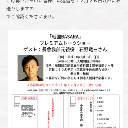
ご応募いただいた皆様には返信を１２月２６日以降にお
送りしますの
でご確認くださいませ。