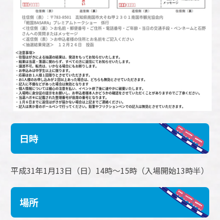
日時
平成31年1月13日（日）14時～15時（入場開始13時半）
場所