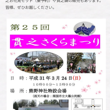
之お花見セット（要予約）や貫之鍋の販売もあります。
皆様、ぜひお越しください。