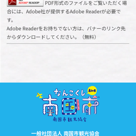
PDF形式のファイルをご覧いただく場
合には、Adobe社が提供するAdobe Readerが必要で
す。
Adobe Readerをお持ちでない方は、バナーのリンク先
からダウンロードしてください。（無料）
一般社団法人 南国市観光協会