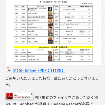
第10回順位表（PDF：111KB）
ご来場いただきました皆様、誠にありがとうございまし
た。
PDF形式のファイルをご覧いただく場
合には、Adobe社が提供するAdobe Readerが必要で