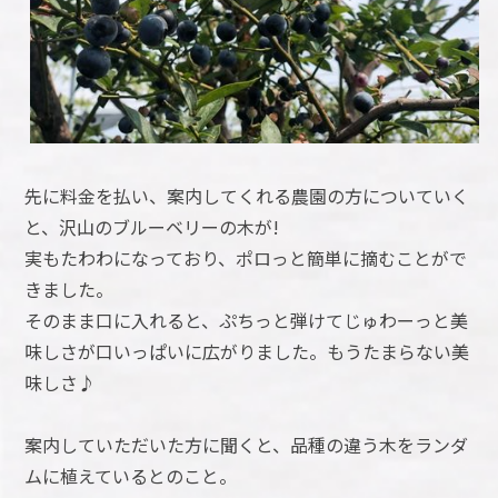
先に料金を払い、案内してくれる農園の方についていく
と、沢山のブルーベリーの木が!
実もたわわになっており、ポロっと簡単に摘むことがで
きました。
そのまま口に入れると、ぷちっと弾けてじゅわーっと美
味しさが口いっぱいに広がりました。もうたまらない美
味しさ♪
案内していただいた方に聞くと、品種の違う木をランダ
ムに植えているとのこと。