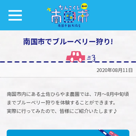
南国市でブルーベリー狩り!
2020年08月11日
南国市内にある土佐ひらやま農園では、7月～8月中旬頃
までブルーベリー狩りを体験することができます。
実際に行ってみたので、皆様にご紹介いたします♪