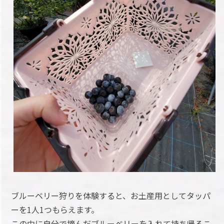
ブルーベリー狩りを体験すると、お土産用としてタッパ
ーを1人1つもらえます。
この中に自分で摘んだブルーベリーを入れて持ち帰るこ