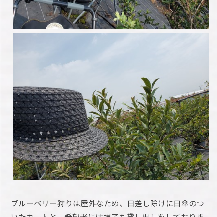
ブルーベリー狩りは屋外なため、日差し除けに日傘のつ
いたカートと、希望者には帽子も貸し出しをしておりま