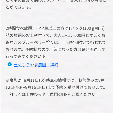
とができます。
2時間食べ放題、小学生以上の方は1パック(100ｇ相当)
詰め放題のお土産付きで、大人1人1，000円とすごくお
得なこのブルーベリー狩りは、土日祝日限定で行われて
おります。予約制なので、気になった方は是非予約して
行ってみてください♪
土佐ひらやま農園 詳細
※令和2年8月11日(火)時点の情報では、お盆休みの8月
12日(水)～8月16日(日)まで予約を受け付けております。
詳しくは土佐ひらやま農園のHPをご覧ください。