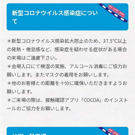
新型コロナウイルス感染症につい
て
＊新型コロナウイルス感染拡大防止のため、37.5℃以上
の発熱・倦怠感など、感染症を疑わせる症状がある場合
の来場はご遠慮下さい。
＊会場入口にて検温の実施、アルコール消毒にご協力お
願いします。またマスクの着用をお願いします。
＊他のお客様との距離を十分に確保いただきますようお
願いします。
＊ご来場の際は、接触確認アプリ「COCOA」のインスト
ールのご協力をお願いします。