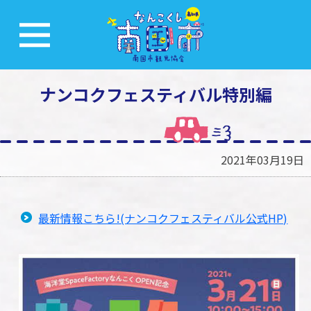
ナンコクフェスティバル特別編
2021年03月19日
最新情報こちら!(ナンコクフェスティバル公式HP)