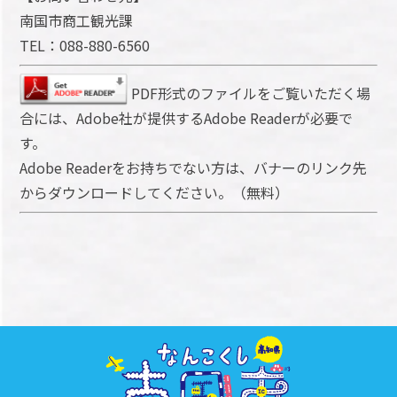
南国市商工観光課
TEL：088-880-6560
PDF形式のファイルをご覧いただく場
合には、Adobe社が提供するAdobe Readerが必要で
す。
Adobe Readerをお持ちでない方は、バナーのリンク先
からダウンロードしてください。（無料）