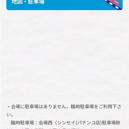
地図・駐車場
・会場に駐車場はありません。臨時駐車場をご利用下さ
い。
臨時駐車場：会場西〈シンセイ(パチンコ店)駐車場跡