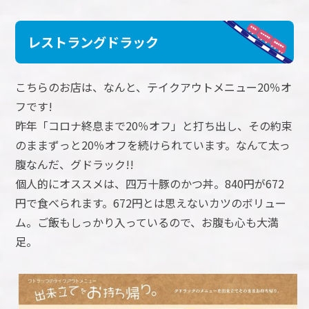
レストラングドラック
こちらのお店は、なんと、テイクアウトメニュー20％オ
フです!
昨年「コロナ終息まで20％オフ」と打ち出し、その約束
のままずっと20％オフを続けられています。なんて太っ
腹なんだ、グドラック!!
個人的にオススメは、四万十豚のかつ丼。840円が672
円で食べられます。672円とは思えないカツのボリュー
ム。ご飯もしっかり入っているので、お腹も心も大満
足。