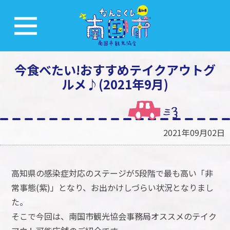
今食べたい!おすすめテイクアウトグ
ルメ♪(2021年9月)
2021年09月02日
高知県の感染症対応のステージが5段階で最も高い「非
常事態(紫)」となり、お出かけしづらい状況となりまし
た。
そこで今回は、南国市観光協会事務局オススメのテイク