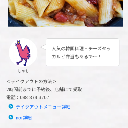
人気の韓国料理・チーズタッ
カルビ弁当もあるで～！
しゃも
＜テイクアウトの方法＞
2時間前までに予約後、店舗にて受取
電話：088-874-3707
テイクアウトメニュー詳細
noi詳細