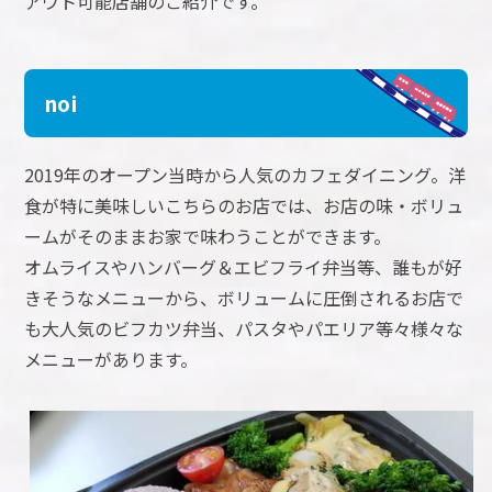
アウト可能店舗のご紹介です。
noi
2019年のオープン当時から人気のカフェダイニング。洋
食が特に美味しいこちらのお店では、お店の味・ボリュ
ームがそのままお家で味わうことができます。
オムライスやハンバーグ＆エビフライ弁当等、誰もが好
きそうなメニューから、ボリュームに圧倒されるお店で
も大人気のビフカツ弁当、パスタやパエリア等々様々な
メニューがあります。