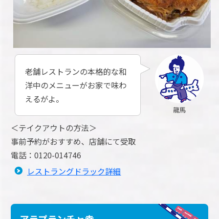
老舗レストランの本格的な和
洋中のメニューがお家で味わ
えるがよ。
龍馬
＜テイクアウトの方法＞
事前予約がおすすめ、店舗にて受取
電話：0120-014746
レストラングドラック詳細
アラプランチャ幸