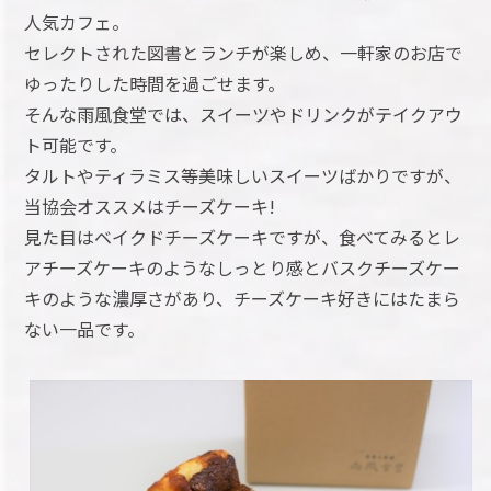
人気カフェ。
セレクトされた図書とランチが楽しめ、一軒家のお店で
ゆったりした時間を過ごせます。
そんな雨風食堂では、スイーツやドリンクがテイクアウ
ト可能です。
タルトやティラミス等美味しいスイーツばかりですが、
当協会オススメはチーズケーキ!
見た目はベイクドチーズケーキですが、食べてみるとレ
アチーズケーキのようなしっとり感とバスクチーズケー
キのような濃厚さがあり、チーズケーキ好きにはたまら
ない一品です。