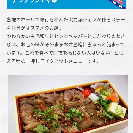
各地のホテルで修行を積んだ実力派シェフが作るステー
キ弁当がオススメのお店。
やわらかい黒毛和牛とピンクペッパーとこだわりのわさ
びは、お店の味がそのままお弁当箱にぎゅっと詰まって
います。これを食べて口福を感じない人はいない!!と思
える程の一押しテイクアウトメニューです。