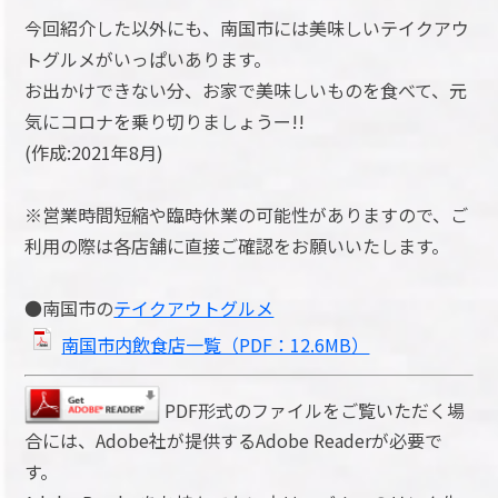
今回紹介した以外にも、南国市には美味しいテイクアウ
トグルメがいっぱいあります。
お出かけできない分、お家で美味しいものを食べて、元
気にコロナを乗り切りましょうー!!
(作成:2021年8月)
※営業時間短縮や臨時休業の可能性がありますので、ご
利用の際は各店舗に直接ご確認をお願いいたします。
●南国市の
テイクアウトグルメ
南国市内飲食店一覧（PDF：12.6MB）
PDF形式のファイルをご覧いただく場
合には、Adobe社が提供するAdobe Readerが必要で
す。