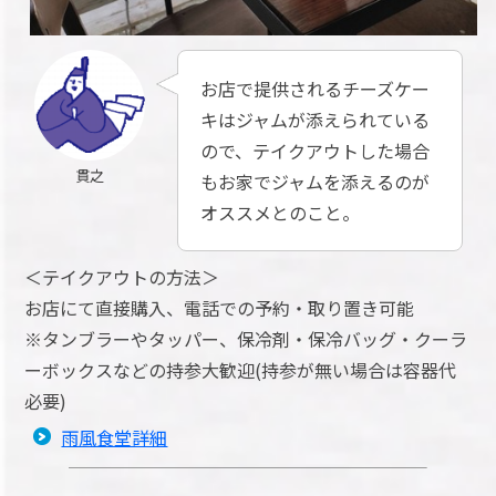
お店で提供されるチーズケー
キはジャムが添えられている
ので、テイクアウトした場合
貫之
もお家でジャムを添えるのが
オススメとのこと。
＜テイクアウトの方法＞
お店にて直接購入、電話での予約・取り置き可能
※タンブラーやタッパー、保冷剤・保冷バッグ・クーラ
ーボックスなどの持参大歓迎(持参が無い場合は容器代
必要)
雨風食堂詳細