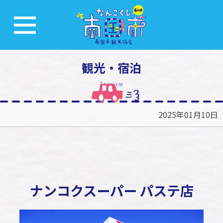
観光・宿泊
Tourism
2025年01月10日
ナンコクスーパー パステ店