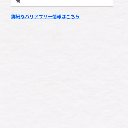
台
詳細なバリアフリー情報はこちら