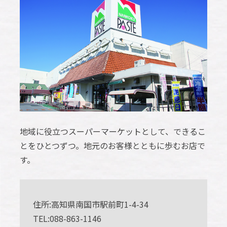
地域に役立つスーパーマーケットとして、できるこ
とをひとつずつ。地元のお客様とともに歩むお店で
す。
住所:高知県南国市駅前町1-4-34
TEL:088-863-1146