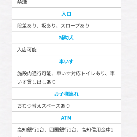
禁煙
入口
段差あり、坂あり、スロープあり
補助犬
入店可能
車いす
施設内通行可能、車いす対応トイレあり、車
いす貸し出しあり
お子様連れ
おむつ替えスペースあり
ATM
高知銀行1台、四国銀行1台、高知信用金庫1