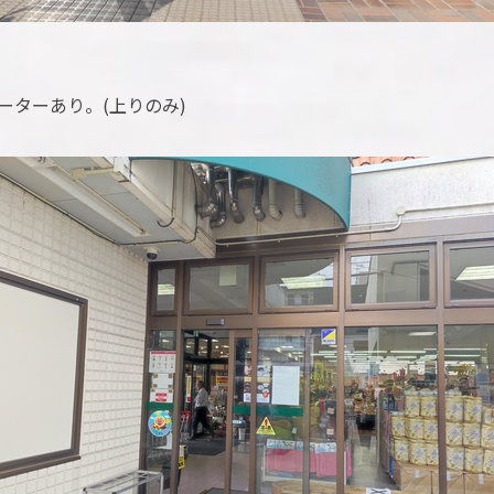
ーターあり。(上りのみ)