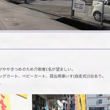
がややきつめのため介助者1名が望ましい。
ングカート、ベビーカート、貸出用車いす(自走式)3台あり。
。