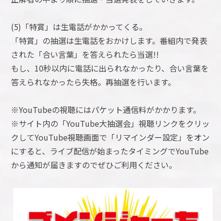
(5)「特賞」は生電話がかかってくる。
「特賞」の抽選は生電話をおかけします。番組内で発表
された「合い言葉」を答えられたら当選!!
もし、10秒以内に電話に出られなかったり、合い言葉を
答えられなかったら失格。再抽選を行います。
※YouTubeの視聴にはパケット通信料がかかります。
※サイト内の「YouTube大抽選会」視聴リンクをクリッ
クしてYouTube視聴画面で「リマインダー設定」をオン
にすると、ライブ配信が始まったタイミングでYouTube
から通知が届きますのでぜひご利用ください。