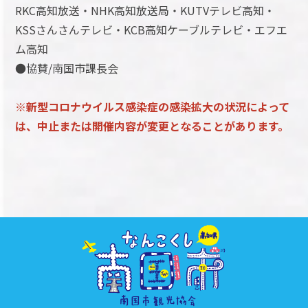
RKC高知放送・NHK高知放送局・KUTVテレビ高知・
KSSさんさんテレビ・KCB高知ケーブルテレビ・エフエ
ム高知
●協賛/南国市課長会
※新型コロナウイルス感染症の感染拡大の状況によって
は、中止または開催内容が変更となることがあります。