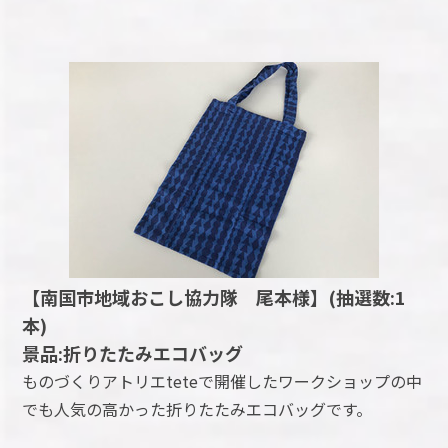
【南国市地域おこし協力隊 尾本様】(抽選数:1
本)
景品:折りたたみエコバッグ
ものづくりアトリエteteで開催したワークショップの中
でも人気の高かった折りたたみエコバッグです。