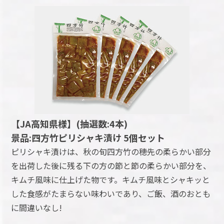
【JA高知県様】(抽選数:4本)
景品:四方竹ピリシャキ漬け 5個セット
ピリシャキ漬けは、秋の旬四方竹の穂先の柔らかい部分
を出荷した後に残る下の方の節と節の柔らかい部分を、
キムチ風味に仕上げた物です。キムチ風味とシャキッと
した食感がたまらない味わいであり、ご飯、酒のおとも
に間違いなし!