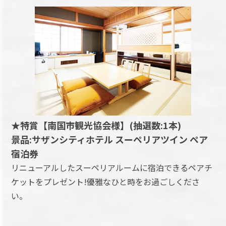
★特賞【南国市観光協会様】(抽選数:1本)
景品:サザンシティホテル スーペリアツイン ペア
宿泊券
リニューアルしたスーペリアルームに宿泊できるペアチ
ケットをプレゼント!優雅なひと時をお過ごしくださ
い。