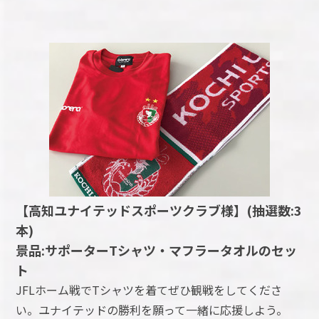
【高知ユナイテッドスポーツクラブ様】(抽選数:3
本)
景品:サポーターTシャツ・マフラータオルのセッ
ト
JFLホーム戦でTシャツを着てぜひ観戦をしてくださ
い。ユナイテッドの勝利を願って一緒に応援しよう。