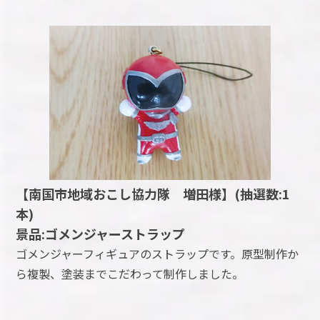
【南国市地域おこし協力隊 増田様】(抽選数:1
本)
景品:ゴメンジャーストラップ
ゴメンジャーフィギュアのストラップです。原型制作か
ら複製、塗装までこだわって制作しました。