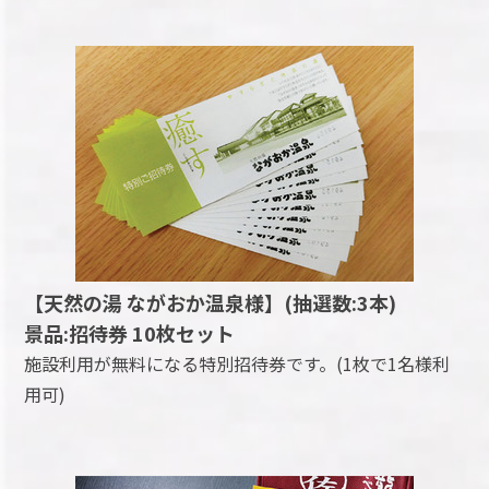
【天然の湯 ながおか温泉様】(抽選数:3本)
景品:招待券 10枚セット
施設利用が無料になる特別招待券です。(1枚で1名様利
用可)