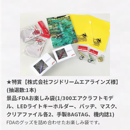
★特賞【株式会社フジドリームエアラインズ様】
(抽選数:1本)
景品:FDAお楽しみ袋(1/300エアクラフトモデ
ル、LEDライトキーホルダー、バッヂ、マスク、
クリアファイル各2、手製BAGTAG、機内誌1)
FDAのグッズを詰め合わせたお楽しみ袋です。