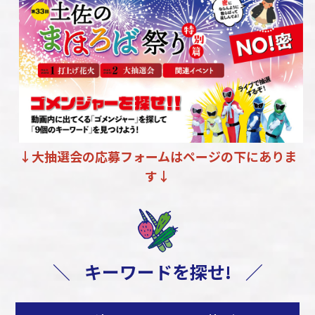
↓大抽選会の応募フォームはページの下にありま
す↓
＼
キーワードを探せ!
／