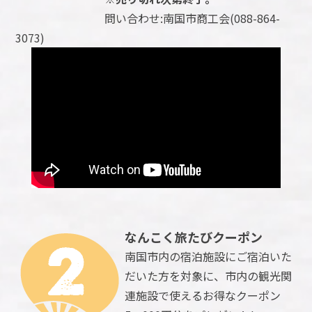
問い合わせ:南国市商工会(088-864-
3073)
なんこく旅たびクーポン
南国市内の宿泊施設にご宿泊いた
だいた方を対象に、市内の観光関
連施設で使えるお得なクーポン