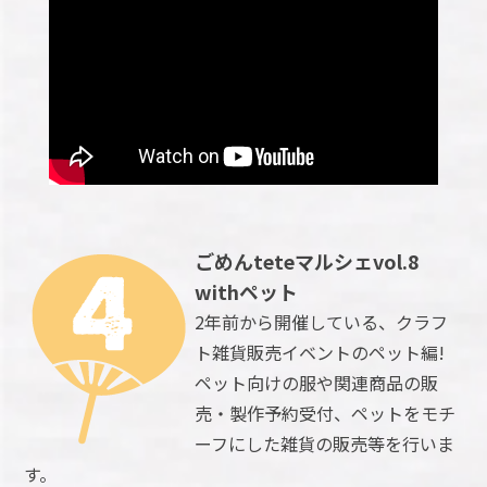
ごめんteteマルシェvol.8
withペット
2年前から開催している、クラフ
ト雑貨販売イベントのペット編!
ペット向けの服や関連商品の販
売・製作予約受付、ペットをモチ
ーフにした雑貨の販売等を行いま
す。