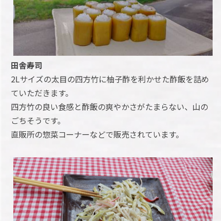
田舎寿司
2Lサイズの太目の四方竹に柚子酢を利かせた酢飯を詰め
ていただきます。
四方竹の良い食感と酢飯の爽やかさがたまらない、山の
ごちそうです。
直販所の惣菜コーナーなどで販売されています。