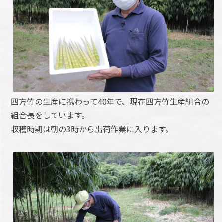
四方竹の生産に携わって40年で、現在四方竹生産組合の
組合長をしています。
収穫時期は朝の3時から出荷作業に入ります。