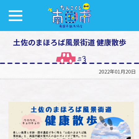
土佐のまほろば風景街道 健康散歩
2022年01月20日