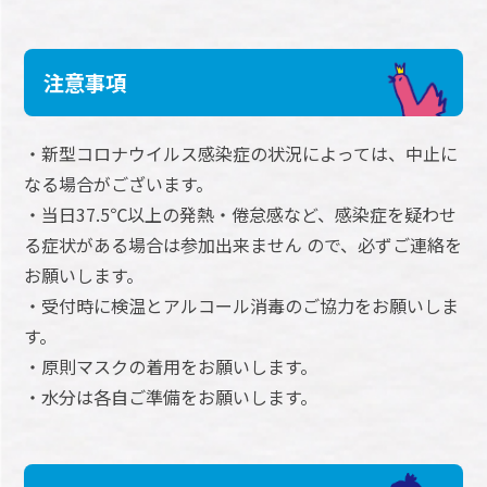
注意事項
・新型コロナウイルス感染症の状況によっては、中止に
なる場合がございます。
・当日37.5℃以上の発熱・倦怠感など、感染症を疑わせ
る症状がある場合は参加出来ません ので、必ずご連絡を
お願いします。
・受付時に検温とアルコール消毒のご協力をお願いしま
す。
・原則マスクの着用をお願いします。
・水分は各自ご準備をお願いします。