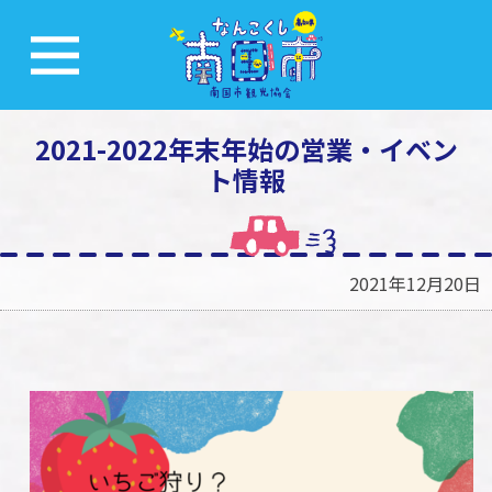
2021-2022年末年始の営業・イベン
ト情報
2021年12月20日