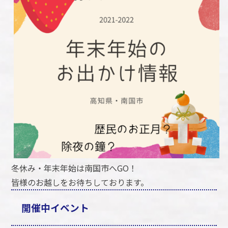
冬休み・年末年始は南国市へGO！
皆様のお越しをお待ちしております。
開催中イベント