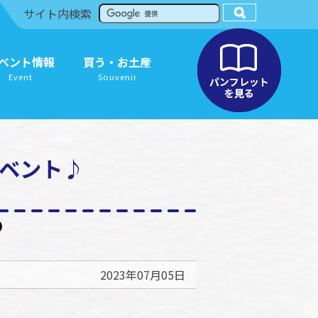
サイト内検索
ベント情報
買う・お土産
Event
Souvenir
イベント♪
2023年07月05日