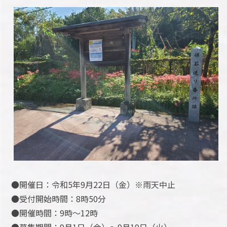
●開催日：令和5年9月22日（金）※雨天中止
●受付開始時間：8時50分
●開催時間：9時～12時
●募集期間：9月1日（金）～9月19日（火）