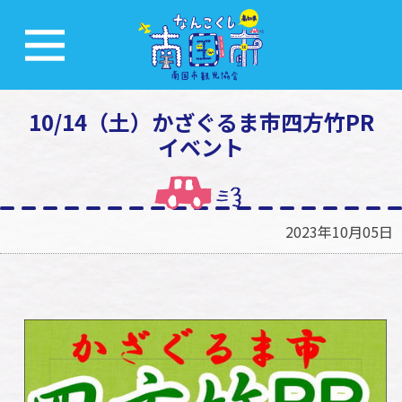
10/14（土）かざぐるま市四方竹PR
イベント
2023年10月05日