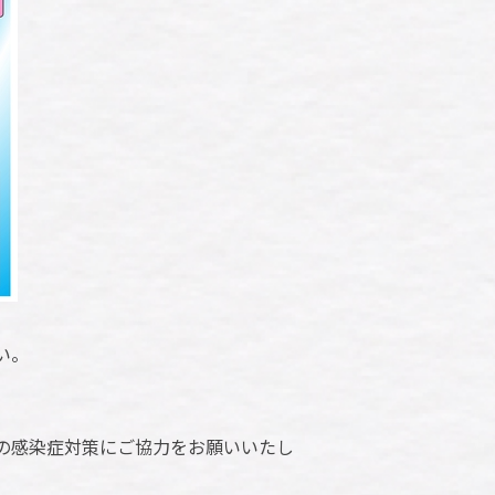
い。
の感染症対策にご協力をお願いいたし