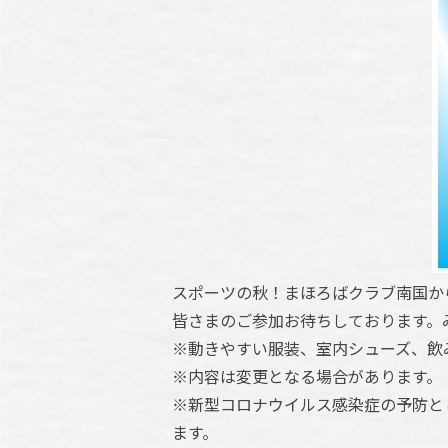
スポーツの秋！まほろばクラブ南国か
皆さまのご参加お待ちしております。
※動きやすい服装、室内シューズ、飲
※内容は変更となる場合があります。
※新型コロナウイルス感染症の予防と
ます。