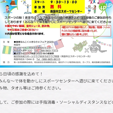
ら日頃の感謝を込めて！
みんな～で体を動かしにスポーツセンターへ遊びに来てくださ
み物、タオル等はご持参ください。
して、ご参加の際には手指消毒・ソーシャルディスタンスなど