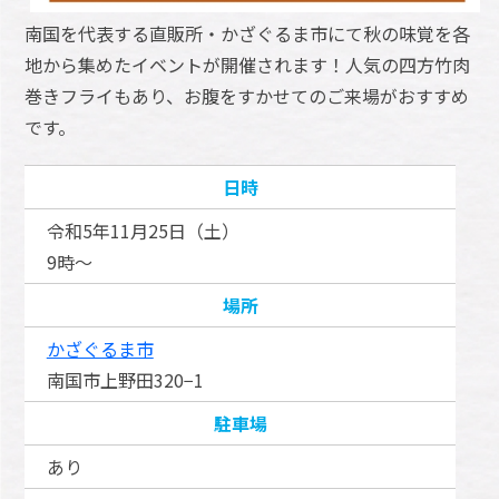
南国を代表する直販所・かざぐるま市にて秋の味覚を各
地から集めたイベントが開催されます！人気の四方竹肉
巻きフライもあり、お腹をすかせてのご来場がおすすめ
です。
日時
令和5年11月25日（土）
9時～
場所
かざぐるま市
南国市上野田320−1
駐車場
あり