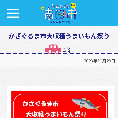
かざぐるま市大収穫うまいもん祭り
2023年11月29日